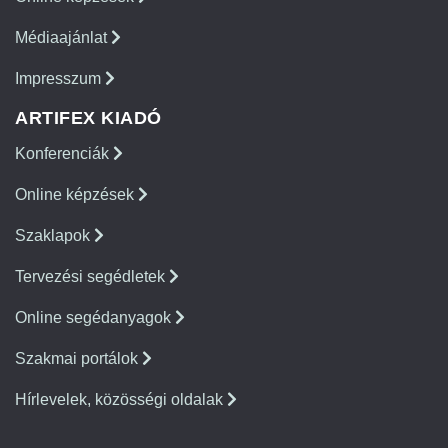
Médiaajánlat
Impresszum
ARTIFEX KIADÓ
Konferenciák
Online képzések
Szaklapok
Tervezési segédletek
Online segédanyagok
Szakmai portálok
Hírlevelek, közösségi oldalak