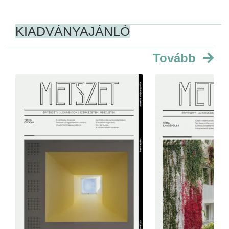
KIADVÁNYAJÁNLÓ
Tovább