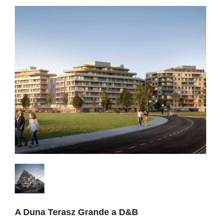
A Duna Terasz Grande a D&B