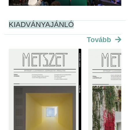
KIADVÁNYAJÁNLÓ
Tovább