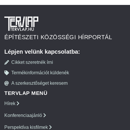
ÉPÍTÉSZETI KÖZÖSSÉGI HÍRPORTÁL
Lépjen velünk kapcsolatba:
Cikket szeretnék írni
Termékinformációt küldenék
A szerkesztőséget keresem
TERVLAP MENÜ
Hírek
Konferenciaajánló
Perspektíva kisfilmek