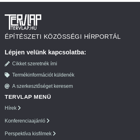
ÉPÍTÉSZETI KÖZÖSSÉGI HÍRPORTÁL
Lépjen velünk kapcsolatba:
Cikket szeretnék írni
Termékinformációt küldenék
A szerkesztőséget keresem
TERVLAP MENÜ
Hírek
Konferenciaajánló
Perspektíva kisfilmek