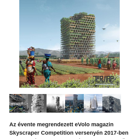
Az évente megrendezett eVolo magazin
Skyscraper Competition versenyén 2017-ben