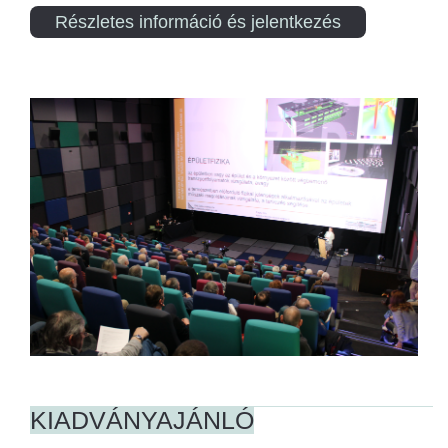
Részletes információ és jelentkezés
KIADVÁNYAJÁNLÓ