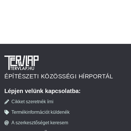
ÉPÍTÉSZETI KÖZÖSSÉGI HÍRPORTÁL
Lépjen velünk kapcsolatba:
Cikket szeretnék írni
Termékinformációt küldenék
A szerkesztőséget keresem