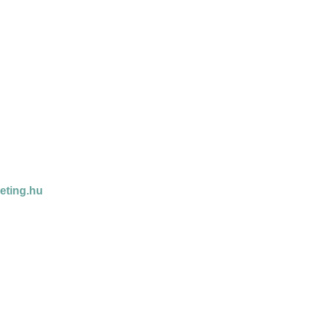
eting.hu