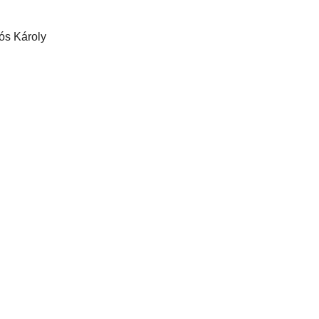
ós Károly