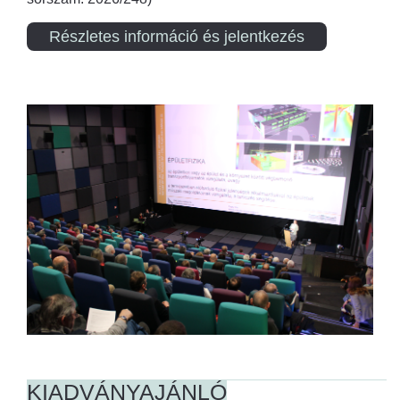
Részletes információ és jelentkezés
KIADVÁNYAJÁNLÓ