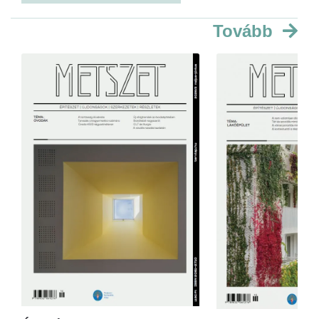
Tovább