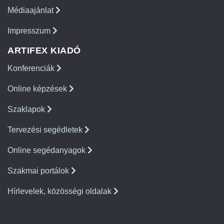
Médiaajánlat
Impresszum
ARTIFEX KIADÓ
Konferenciák
Online képzések
Szaklapok
Tervezési segédletek
Online segédanyagok
Szakmai portálok
Hírlevelek, közösségi oldalak