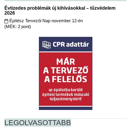
Évtizedes problémák új kihívásokkal – tűzvédelem
2026
Építész Tervezői Nap november 12-én
(MÉK: 2 pont)
LEGOLVASOTTABB