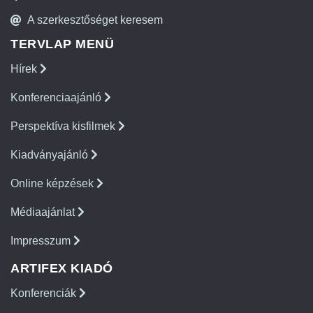
A szerkesztőséget keresem
TERVLAP MENÜ
Hírek
Konferenciaajánló
Perspektíva kisfilmek
Kiadványajánló
Online képzések
Médiaajánlat
Impresszum
ARTIFEX KIADÓ
Konferenciák