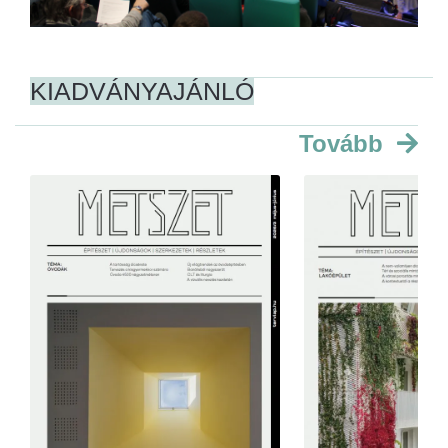
KIADVÁNYAJÁNLÓ
Tovább