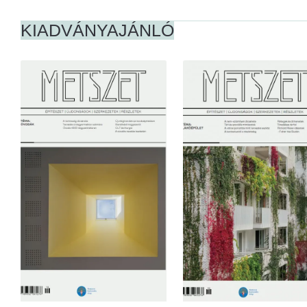
KIADVÁNYAJÁNLÓ