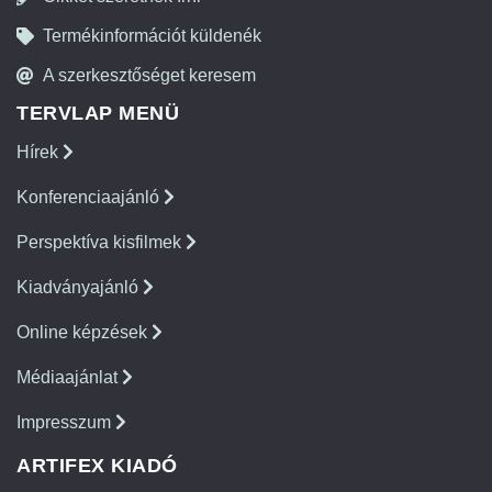
Termékinformációt küldenék
A szerkesztőséget keresem
TERVLAP MENÜ
Hírek
Konferenciaajánló
Perspektíva kisfilmek
Kiadványajánló
Online képzések
Médiaajánlat
Impresszum
ARTIFEX KIADÓ