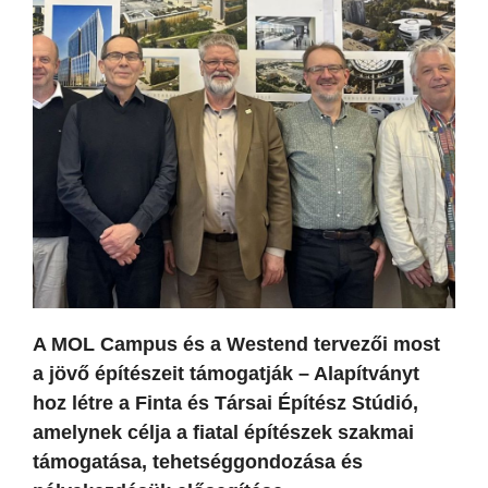
A MOL Campus és a Westend tervezői most
a jövő építészeit támogatják – Alapítványt
hoz létre a Finta és Társai Építész Stúdió,
amelynek célja a fiatal építészek szakmai
támogatása, tehetséggondozása és