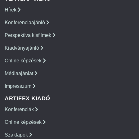
Hírek
Konferenciaajánló
Perspektíva kisfilmek
Kiadványajánló
Online képzések
Médiaajánlat
Impresszum
ARTIFEX KIADÓ
Konferenciák
Online képzések
Szaklapok