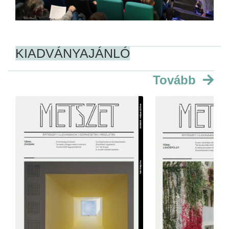
KIADVÁNYAJÁNLÓ
Tovább