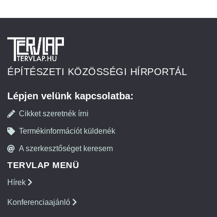
ÉPÍTÉSZETI KÖZÖSSÉGI HÍRPORTÁL
Lépjen velünk kapcsolatba:
Cikket szeretnék írni
Termékinformációt küldenék
A szerkesztőséget keresem
TERVLAP MENÜ
Hírek
Konferenciaajánló