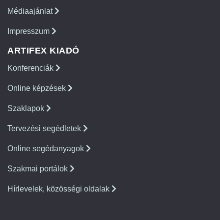
Médiaajánlat
Impresszum
ARTIFEX KIADÓ
Konferenciák
Online képzések
Szaklapok
Tervezési segédletek
Online segédanyagok
Szakmai portálok
Hírlevelek, közösségi oldalak