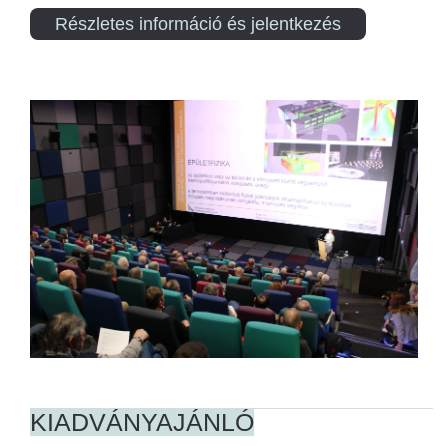
Részletes információ és jelentkezés
KIADVÁNYAJÁNLÓ