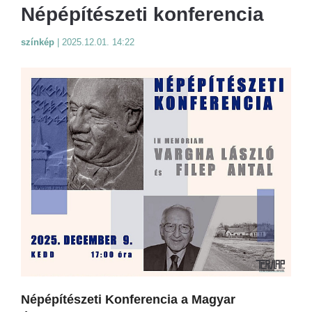
Népépítészeti konferencia
színkép
|
2025.12.01. 14:22
Népépítészeti Konferencia a Magyar