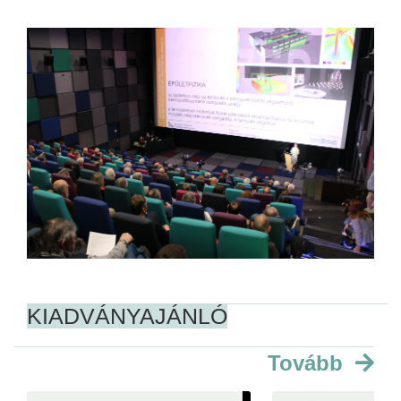
KIADVÁNYAJÁNLÓ
Tovább