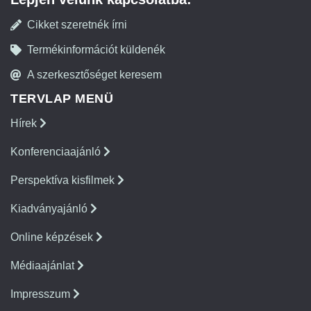
Cikket szeretnék írni
Termékinformációt küldenék
A szerkesztőséget keresem
TERVLAP MENÜ
Hírek
Konferenciaajánló
Perspektíva kisfilmek
Kiadványajánló
Online képzések
Médiaajánlat
Impresszum