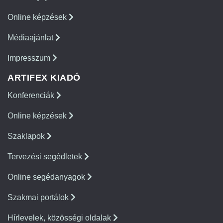
Online képzések
Médiaajánlat
Impresszum
ARTIFEX KIADÓ
Konferenciák
Online képzések
Szaklapok
Tervezési segédletek
Online segédanyagok
Szakmai portálok
Hírlevelek, közösségi oldalak