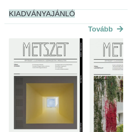
KIADVÁNYAJÁNLÓ
Tovább