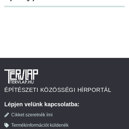
ÉPÍTÉSZETI KÖZÖSSÉGI HÍRPORTÁL
Lépjen velünk kapcsolatba:
Cikket szeretnék írni
Termékinformációt küldenék