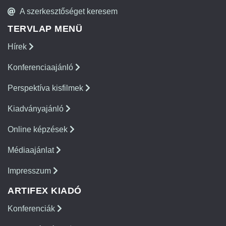
A szerkesztőséget keresem
TERVLAP MENÜ
Hírek
Konferenciaajánló
Perspektíva kisfilmek
Kiadványajánló
Online képzések
Médiaajánlat
Impresszum
ARTIFEX KIADÓ
Konferenciák