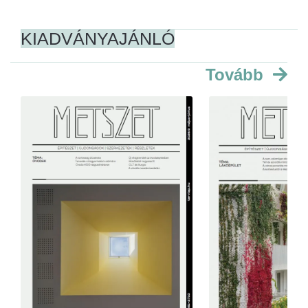
KIADVÁNYAJÁNLÓ
Tovább