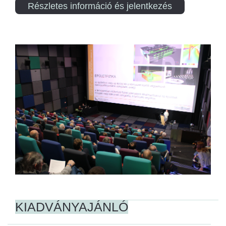
Részletes információ és jelentkezés
KIADVÁNYAJÁNLÓ