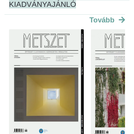
KIADVÁNYAJÁNLÓ
Tovább