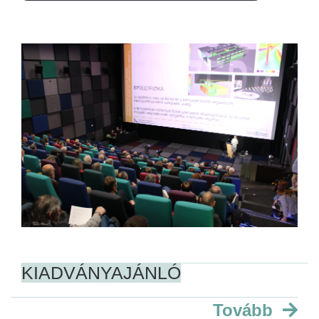
KIADVÁNYAJÁNLÓ
Tovább