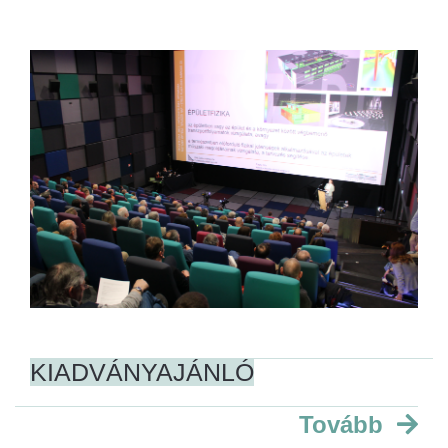
KIADVÁNYAJÁNLÓ
Tovább