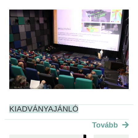
KIADVÁNYAJÁNLÓ
Tovább