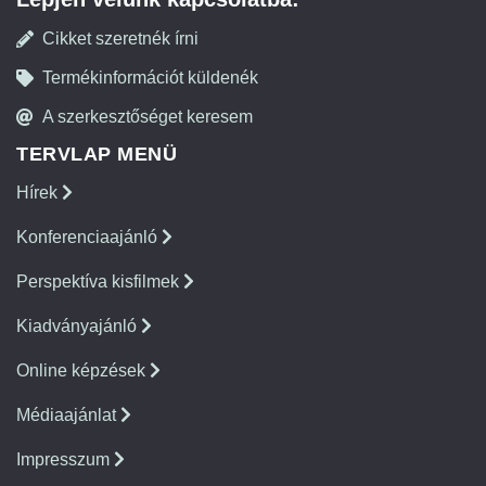
Cikket szeretnék írni
Termékinformációt küldenék
A szerkesztőséget keresem
TERVLAP MENÜ
Hírek
Konferenciaajánló
Perspektíva kisfilmek
Kiadványajánló
Online képzések
Médiaajánlat
Impresszum