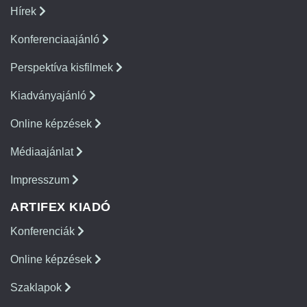
Hírek
Konferenciaajánló
Perspektíva kisfilmek
Kiadványajánló
Online képzések
Médiaajánlat
Impresszum
ARTIFEX KIADÓ
Konferenciák
Online képzések
Szaklapok