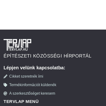
ÉPÍTÉSZETI KÖZÖSSÉGI HÍRPORTÁL
Lépjen velünk kapcsolatba:
Cikket szeretnék írni
Termékinformációt küldenék
A szerkesztőséget keresem
TERVLAP MENÜ