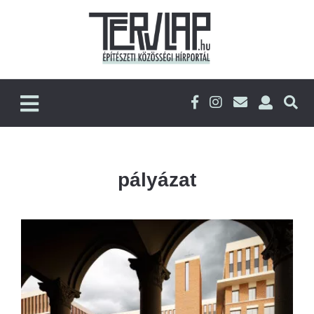
pályázat