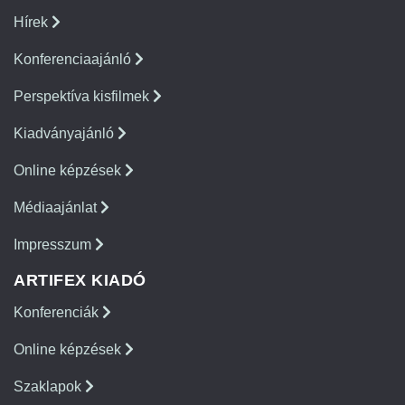
Hírek
Konferenciaajánló
Perspektíva kisfilmek
Kiadványajánló
Online képzések
Médiaajánlat
Impresszum
ARTIFEX KIADÓ
Konferenciák
Online képzések
Szaklapok