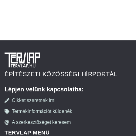
ÉPÍTÉSZETI KÖZÖSSÉGI HÍRPORTÁL
Lépjen velünk kapcsolatba:
Cikket szeretnék írni
Termékinformációt küldenék
A szerkesztőséget keresem
TERVLAP MENÜ