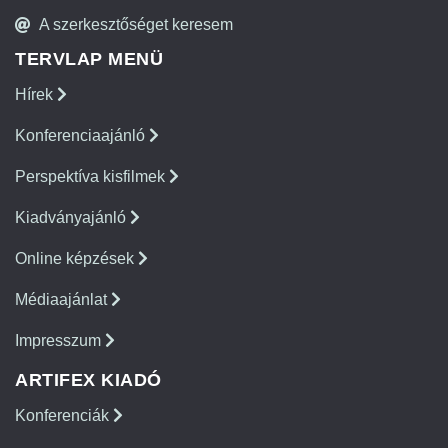
A szerkesztőséget keresem
TERVLAP MENÜ
Hírek
Konferenciaajánló
Perspektíva kisfilmek
Kiadványajánló
Online képzések
Médiaajánlat
Impresszum
ARTIFEX KIADÓ
Konferenciák