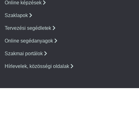
Online képzések
Szaklapok
Tervezési segédletek
Online segédanyagok
Szakmai portálok
Hírlevelek, közösségi oldalak