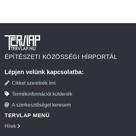
ÉPÍTÉSZETI KÖZÖSSÉGI HÍRPORTÁL
Lépjen velünk kapcsolatba:
Cikket szeretnék írni
Termékinformációt küldenék
A szerkesztőséget keresem
TERVLAP MENÜ
Hírek