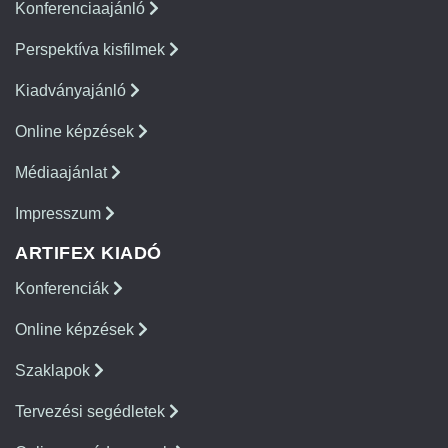
Konferenciaajánló
Perspektíva kisfilmek
Kiadványajánló
Online képzések
Médiaajánlat
Impresszum
ARTIFEX KIADÓ
Konferenciák
Online képzések
Szaklapok
Tervezési segédletek