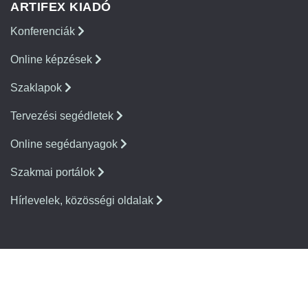
ARTIFEX KIADÓ
Konferenciák
Online képzések
Szaklapok
Tervezési segédletek
Online segédanyagok
Szakmai portálok
Hírlevelek, közösségi oldalak