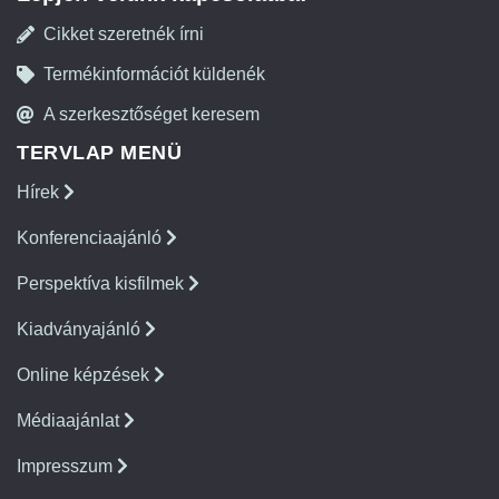
Cikket szeretnék írni
Termékinformációt küldenék
A szerkesztőséget keresem
TERVLAP MENÜ
Hírek
Konferenciaajánló
Perspektíva kisfilmek
Kiadványajánló
Online képzések
Médiaajánlat
Impresszum