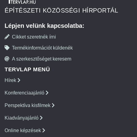
ÉPÍTÉSZETI KÖZÖSSÉGI HÍRPORTÁL
Lépjen velünk kapcsolatba:
Cikket szeretnék írni
Termékinformációt küldenék
A szerkesztőséget keresem
TERVLAP MENÜ
Hírek
Konferenciaajánló
Perspektíva kisfilmek
Kiadványajánló
Online képzések