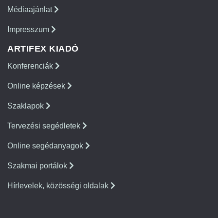
Médiaajánlat
Impresszum
ARTIFEX KIADÓ
Konferenciák
Online képzések
Szaklapok
Tervezési segédletek
Online segédanyagok
Szakmai portálok
Hírlevelek, közösségi oldalak