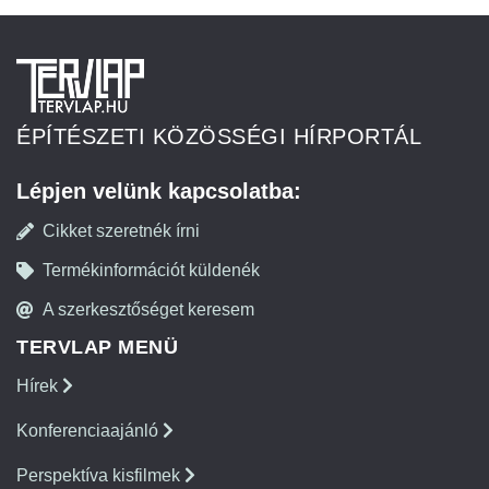
ÉPÍTÉSZETI KÖZÖSSÉGI HÍRPORTÁL
Lépjen velünk kapcsolatba:
Cikket szeretnék írni
Termékinformációt küldenék
A szerkesztőséget keresem
TERVLAP MENÜ
Hírek
Konferenciaajánló
Perspektíva kisfilmek