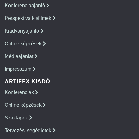
Konferenciaajánló
Perspektíva kisfilmek
Kiadványajánló
Online képzések
Médiaajánlat
Impresszum
ARTIFEX KIADÓ
Konferenciák
Online képzések
Szaklapok
Tervezési segédletek