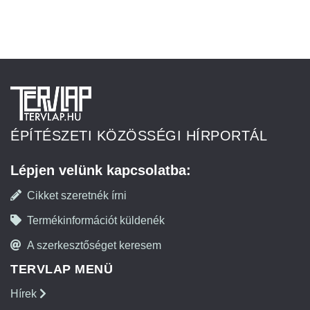
ÉPÍTÉSZETI KÖZÖSSÉGI HÍRPORTÁL
Lépjen velünk kapcsolatba:
Cikket szeretnék írni
Termékinformációt küldenék
A szerkesztőséget keresem
TERVLAP MENÜ
Hírek