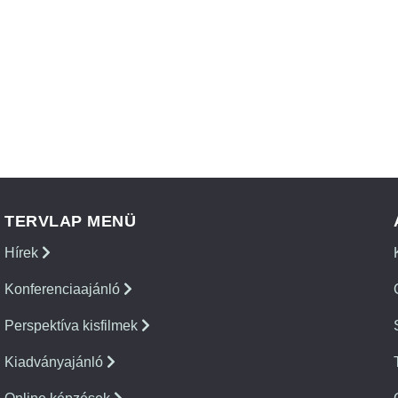
TERVLAP MENÜ
Hírek
Konferenciaajánló
Perspektíva kisfilmek
Kiadványajánló