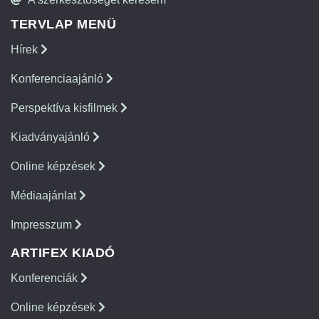
TERVLAP MENÜ
Hírek
Konferenciaajánló
Perspektíva kisfilmek
Kiadványajánló
Online képzések
Médiaajánlat
Impresszum
ARTIFEX KIADÓ
Konferenciák
Online képzések