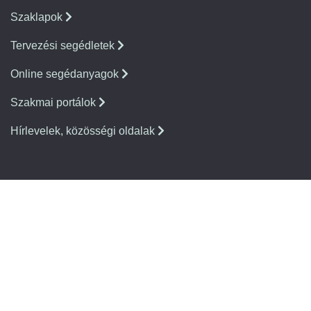
Szaklapok
Tervezési segédletek
Online segédanyagok
Szakmai portálok
Hírlevelek, közösségi oldalak