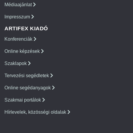
Médiaajánlat
Impresszum
ARTIFEX KIADÓ
Konferenciák
Online képzések
Szaklapok
Tervezési segédletek
Online segédanyagok
Szakmai portálok
Hírlevelek, közösségi oldalak