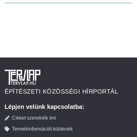
ÉPÍTÉSZETI KÖZÖSSÉGI HÍRPORTÁL
Lépjen velünk kapcsolatba:
Cikket szeretnék írni
Termékinformációt küldenék