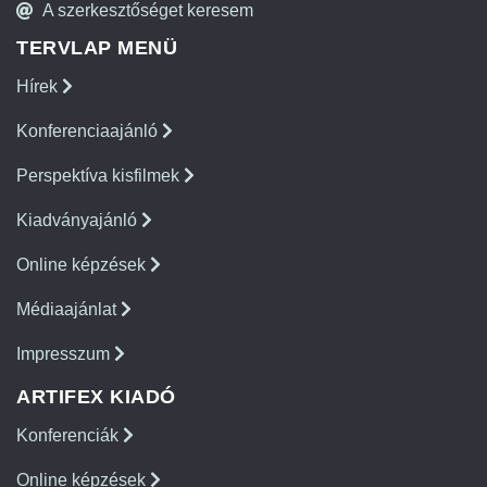
A szerkesztőséget keresem
TERVLAP MENÜ
Hírek
Konferenciaajánló
Perspektíva kisfilmek
Kiadványajánló
Online képzések
Médiaajánlat
Impresszum
ARTIFEX KIADÓ
Konferenciák
Online képzések