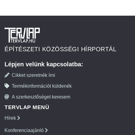
ÉPÍTÉSZETI KÖZÖSSÉGI HÍRPORTÁL
Lépjen velünk kapcsolatba:
Cikket szeretnék írni
Termékinformációt küldenék
A szerkesztőséget keresem
TERVLAP MENÜ
Hírek
Konferenciaajánló