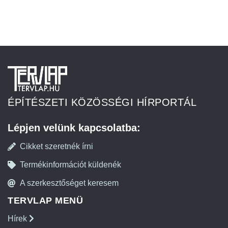
ÉPÍTÉSZETI KÖZÖSSÉGI HÍRPORTÁL
Lépjen velünk kapcsolatba:
Cikket szeretnék írni
Termékinformációt küldenék
A szerkesztőséget keresem
TERVLAP MENÜ
Hírek