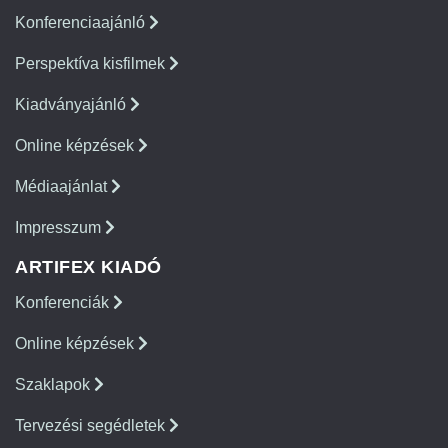
Konferenciaajánló
Perspektíva kisfilmek
Kiadványajánló
Online képzések
Médiaajánlat
Impresszum
ARTIFEX KIADÓ
Konferenciák
Online képzések
Szaklapok
Tervezési segédletek