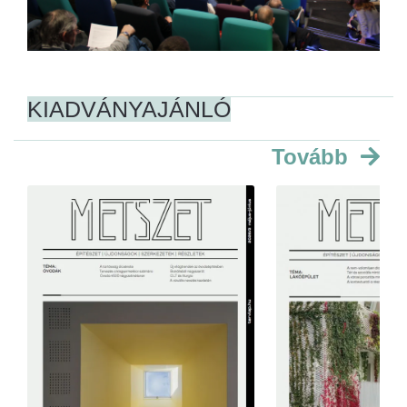
KIADVÁNYAJÁNLÓ
Tovább