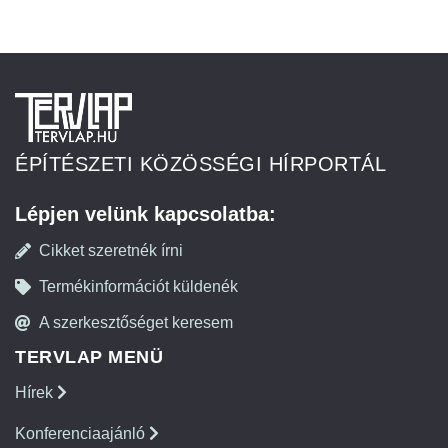
ÉPÍTÉSZETI KÖZÖSSÉGI HÍRPORTÁL
Lépjen velünk kapcsolatba:
Cikket szeretnék írni
Termékinformációt küldenék
A szerkesztőséget keresem
TERVLAP MENÜ
Hírek
Konferenciaajánló