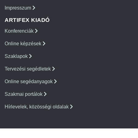
Impresszum
ARTIFEX KIADÓ
Konferenciák
Online képzések
Szaklapok
Tervezési segédletek
Online segédanyagok
Szakmai portálok
Hírlevelek, közösségi oldalak