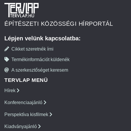
ÉPÍTÉSZETI KÖZÖSSÉGI HÍRPORTÁL
Lépjen velünk kapcsolatba:
Cikket szeretnék írni
Termékinformációt küldenék
A szerkesztőséget keresem
TERVLAP MENÜ
Hírek
Konferenciaajánló
Perspektíva kisfilmek
Kiadványajánló