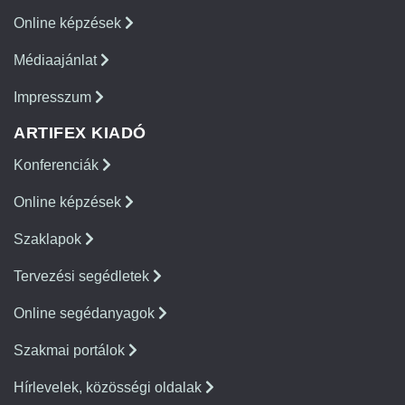
Online képzések
Médiaajánlat
Impresszum
ARTIFEX KIADÓ
Konferenciák
Online képzések
Szaklapok
Tervezési segédletek
Online segédanyagok
Szakmai portálok
Hírlevelek, közösségi oldalak