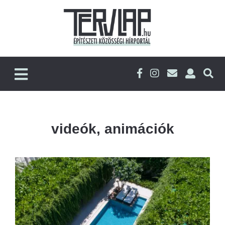
videók, animációk