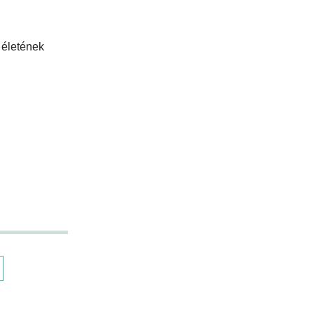
 életének