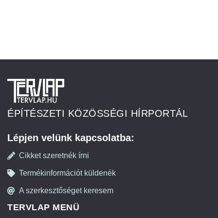
ÉPÍTÉSZETI KÖZÖSSÉGI HÍRPORTÁL
Lépjen velünk kapcsolatba:
Cikket szeretnék írni
Termékinformációt küldenék
A szerkesztőséget keresem
TERVLAP MENÜ