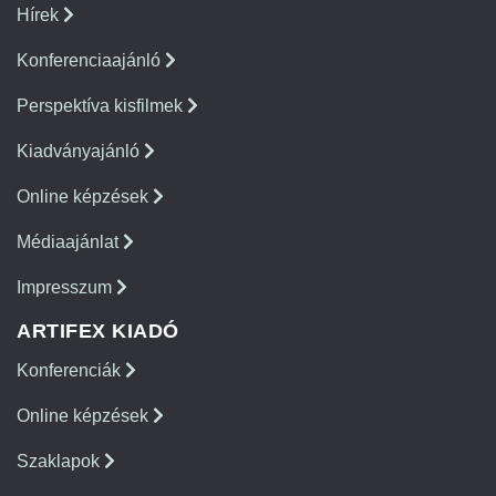
Hírek
Konferenciaajánló
Perspektíva kisfilmek
Kiadványajánló
Online képzések
Médiaajánlat
Impresszum
ARTIFEX KIADÓ
Konferenciák
Online képzések
Szaklapok