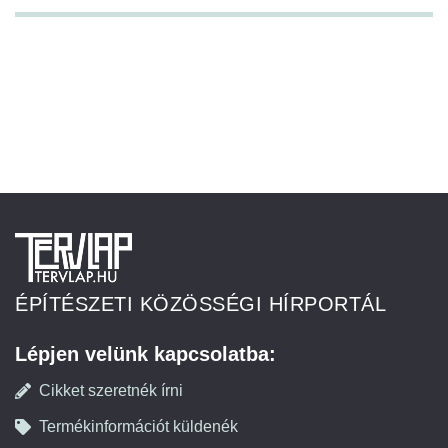
ÉPÍTÉSZETI KÖZÖSSÉGI HÍRPORTÁL
Lépjen velünk kapcsolatba:
Cikket szeretnék írni
Termékinformációt küldenék