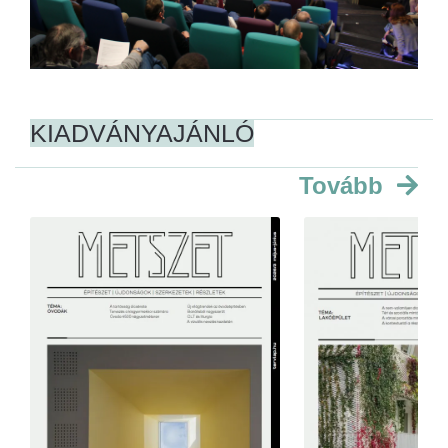
KIADVÁNYAJÁNLÓ
Tovább