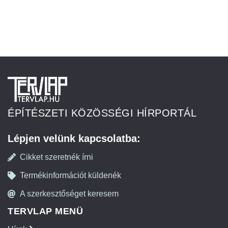
ÉPÍTÉSZETI KÖZÖSSÉGI HÍRPORTÁL
Lépjen velünk kapcsolatba:
Cikket szeretnék írni
Termékinformációt küldenék
A szerkesztőséget keresem
TERVLAP MENÜ