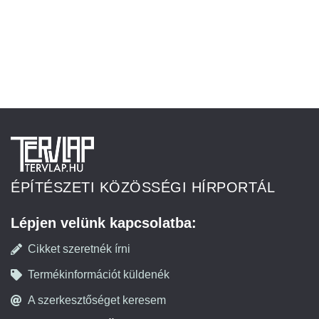
ÉPÍTÉSZETI KÖZÖSSÉGI HÍRPORTÁL
Lépjen velünk kapcsolatba:
Cikket szeretnék írni
Termékinformációt küldenék
A szerkesztőséget keresem