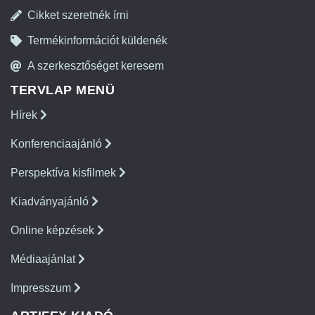
Cikket szeretnék írni
Termékinformációt küldenék
A szerkesztőséget keresem
TERVLAP MENÜ
Hírek
Konferenciaajánló
Perspektíva kisfilmek
Kiadványajánló
Online képzések
Médiaajánlat
Impresszum