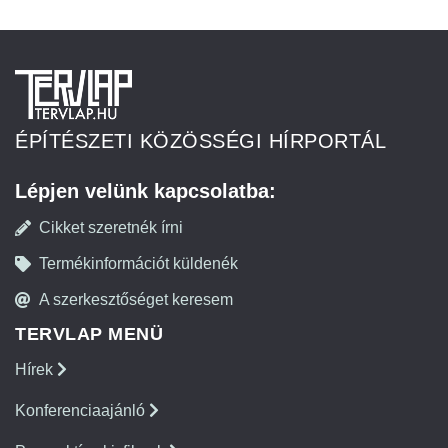
ÉPÍTÉSZETI KÖZÖSSÉGI HÍRPORTÁL
Lépjen velünk kapcsolatba:
Cikket szeretnék írni
Termékinformációt küldenék
A szerkesztőséget keresem
TERVLAP MENÜ
Hírek
Konferenciaajánló