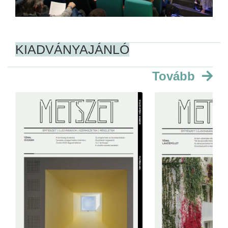
KIADVÁNYAJÁNLÓ
Tovább