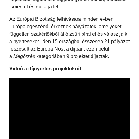
ismeri el és mutatja fel.
Az Európai Bizottság felhívására minden évben
Európa egészéből érkeznek pályázatok, amelyeket
független szakértőkből álló zsűri bírál el és választja ki
a nyerteseket. Idén 15 országból összesen 21 pályázat
részesült az Europa Nostra díjban, ezen belül
a
Megőrzés
kategóriában 9 projektet díjaztak.
Videó a díjnyertes projektekről