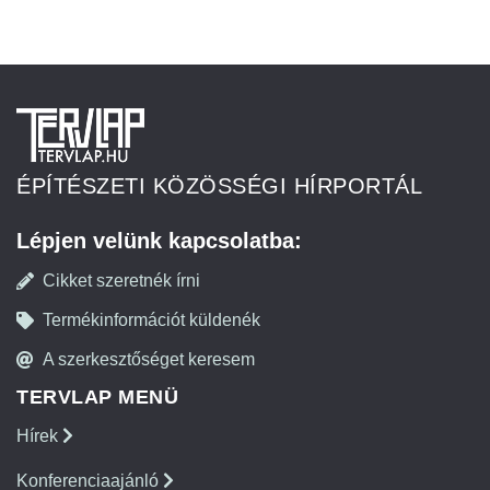
ÉPÍTÉSZETI KÖZÖSSÉGI HÍRPORTÁL
Lépjen velünk kapcsolatba:
Cikket szeretnék írni
Termékinformációt küldenék
A szerkesztőséget keresem
TERVLAP MENÜ
Hírek
Konferenciaajánló