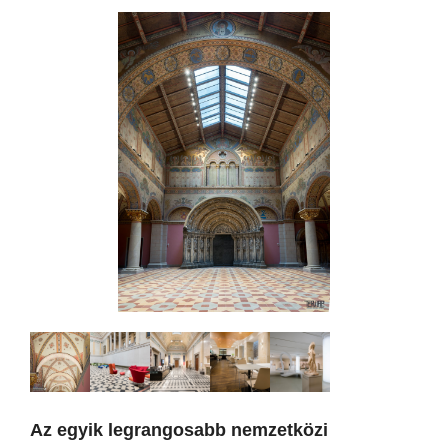
Az egyik legrangosabb nemzetközi