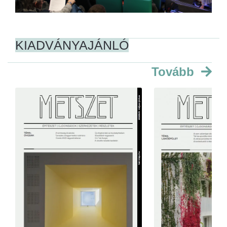
KIADVÁNYAJÁNLÓ
Tovább